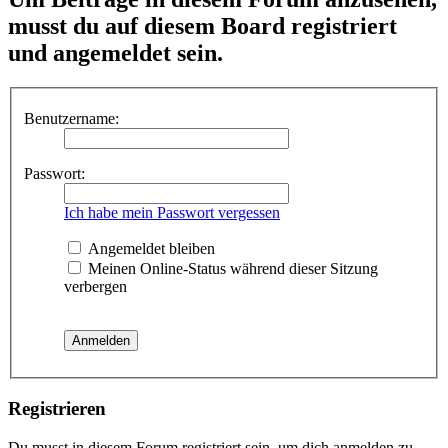
musst du auf diesem Board registriert
und angemeldet sein.
Benutzername:
Passwort:
Ich habe mein Passwort vergessen
Angemeldet bleiben
Meinen Online-Status während dieser Sitzung
verbergen
Registrieren
Du musst in diesem Forum registriert sein, um dich anmelden zu