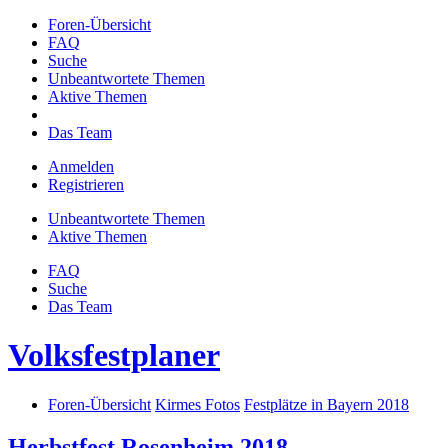
Foren-Übersicht
FAQ
Suche
Unbeantwortete Themen
Aktive Themen
Das Team
Anmelden
Registrieren
Unbeantwortete Themen
Aktive Themen
FAQ
Suche
Das Team
Volksfestplaner
Foren-Übersicht
Kirmes Fotos
Festplätze in Bayern 2018
Herbstfest Rosenheim 2018