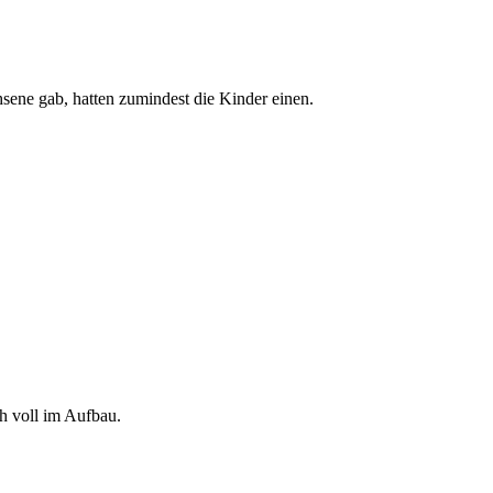
hsene gab, hatten zumindest die Kinder einen.
 voll im Aufbau.