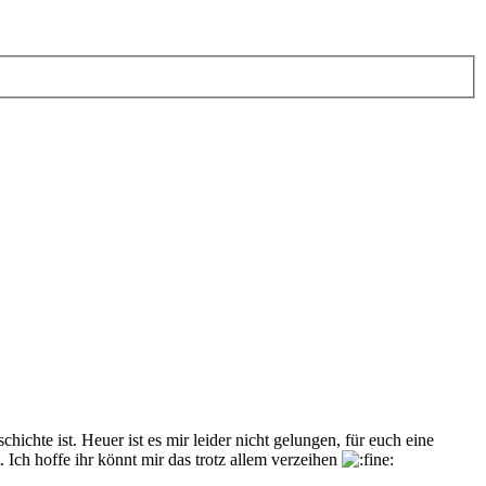
ichte ist. Heuer ist es mir leider nicht gelungen, für euch eine
Ich hoffe ihr könnt mir das trotz allem verzeihen