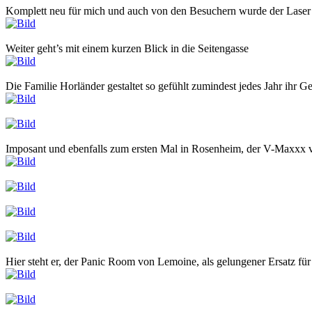
Komplett neu für mich und auch von den Besuchern wurde der Laser
Weiter geht’s mit einem kurzen Blick in die Seitengasse
Die Familie Horländer gestaltet so gefühlt zumindest jedes Jahr ihr G
Imposant und ebenfalls zum ersten Mal in Rosenheim, der V-Maxxx 
Hier steht er, der Panic Room von Lemoine, als gelungener Ersatz für