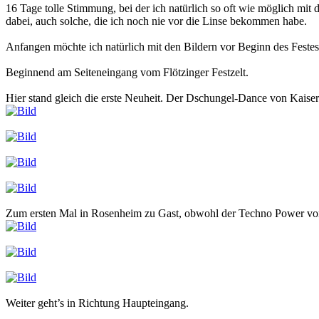
16 Tage tolle Stimmung, bei der ich natürlich so oft wie möglich mi
dabei, auch solche, die ich noch nie vor die Linse bekommen habe.
Anfangen möchte ich natürlich mit den Bildern vor Beginn des Fes
Beginnend am Seiteneingang vom Flötzinger Festzelt.
Hier stand gleich die erste Neuheit. Der Dschungel-Dance von Kaiser.
Zum ersten Mal in Rosenheim zu Gast, obwohl der Techno Power von E
Weiter geht’s in Richtung Haupteingang.