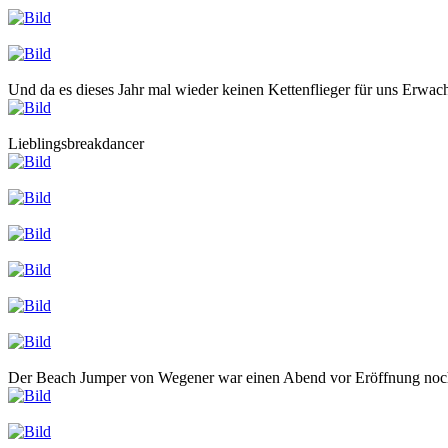
Und da es dieses Jahr mal wieder keinen Kettenflieger für uns Erwac
Lieblingsbreakdancer
Der Beach Jumper von Wegener war einen Abend vor Eröffnung noch