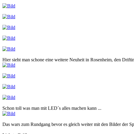
Hier sieht man schone eine weitere Neuheit in Rosenheim, den Drift
Schon toll was man mit LED´s alles machen kann ...
Das wars zum Rundgang bevor es gleich weiter mit den Bilder der Spie