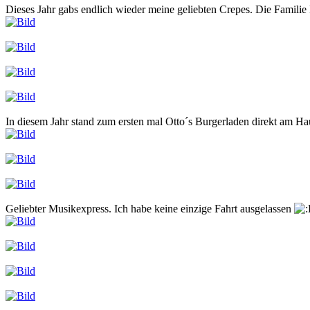
Dieses Jahr gabs endlich wieder meine geliebten Crepes. Die Familie K
In diesem Jahr stand zum ersten mal Otto´s Burgerladen direkt am Ha
Geliebter Musikexpress. Ich habe keine einzige Fahrt ausgelassen