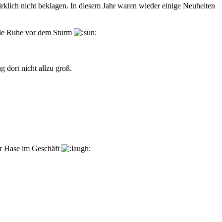
rklich nicht beklagen. In diesem Jahr waren wieder einige Neuheiten
die Ruhe vor dem Sturm
 dort nicht allzu groß.
er Hase im Geschäft