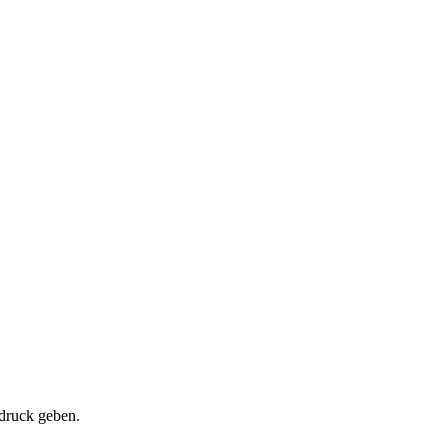
ndruck geben.