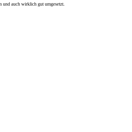
en und auch wirklich gut umgesetzt.