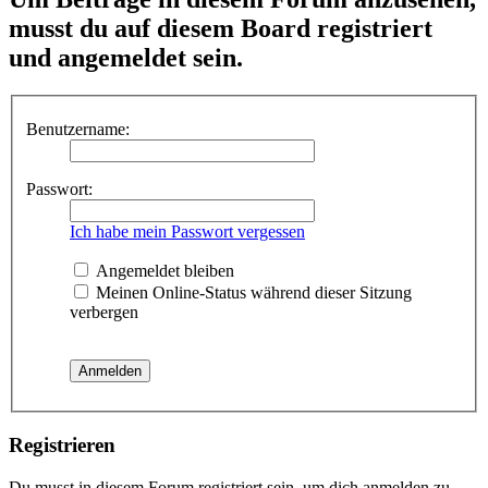
musst du auf diesem Board registriert
und angemeldet sein.
Benutzername:
Passwort:
Ich habe mein Passwort vergessen
Angemeldet bleiben
Meinen Online-Status während dieser Sitzung
verbergen
Registrieren
Du musst in diesem Forum registriert sein, um dich anmelden zu