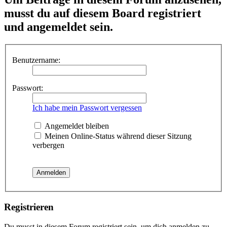
musst du auf diesem Board registriert
und angemeldet sein.
Benutzername:
Passwort:
Ich habe mein Passwort vergessen
Angemeldet bleiben
Meinen Online-Status während dieser Sitzung
verbergen
Registrieren
Du musst in diesem Forum registriert sein, um dich anmelden zu