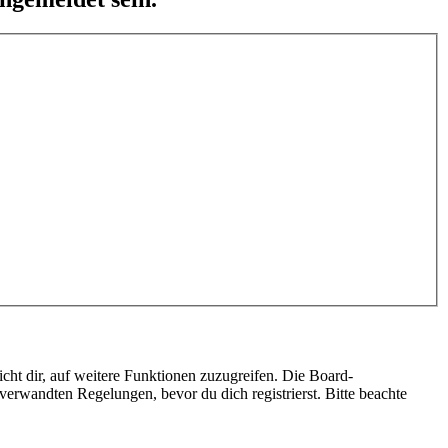
cht dir, auf weitere Funktionen zuzugreifen. Die Board-
erwandten Regelungen, bevor du dich registrierst. Bitte beachte