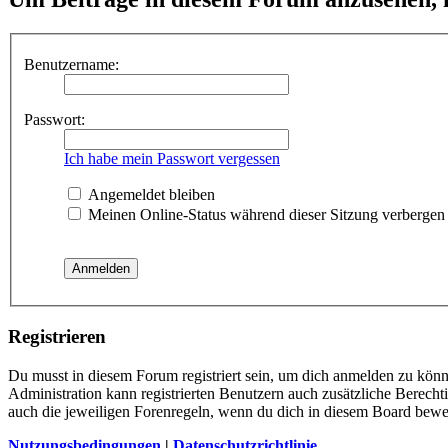
Benutzername:
Passwort:
Ich habe mein Passwort vergessen
Angemeldet bleiben
Meinen Online-Status während dieser Sitzung verbergen
Registrieren
Du musst in diesem Forum registriert sein, um dich anmelden zu könne
Administration kann registrierten Benutzern auch zusätzliche Berech
auch die jeweiligen Forenregeln, wenn du dich in diesem Board bewe
Nutzungsbedingungen
|
Datenschutzrichtlinie